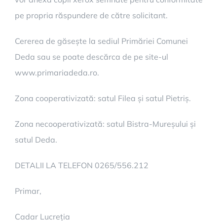
pe propria răspundere de către solicitant.
Cererea de găsește la sediul Primăriei Comunei
Deda sau se poate descărca de pe site-ul
www.primariadeda.ro.
Zona cooperativizată: satul Filea și satul Pietriș.
Zona necooperativizată: satul Bistra-Mureșului și
satul Deda.
DETALII LA TELEFON 0265/556.212
Primar,
Cadar Lucreția