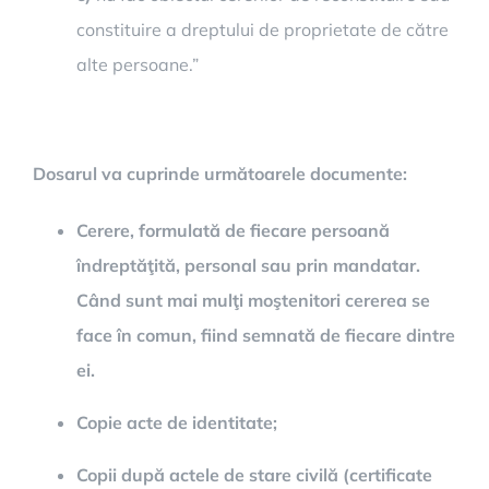
constituire a dreptului de proprietate de către
alte persoane.”
Dosarul va cuprinde următoarele documente:
Cerere, formulată de fiecare persoană
îndreptăţită, personal sau prin mandatar.
Când sunt mai mulţi moştenitori cererea se
face în comun, fiind semnată de fiecare dintre
ei.
Copie acte de identitate;
Copii după actele de stare civilă (certificate