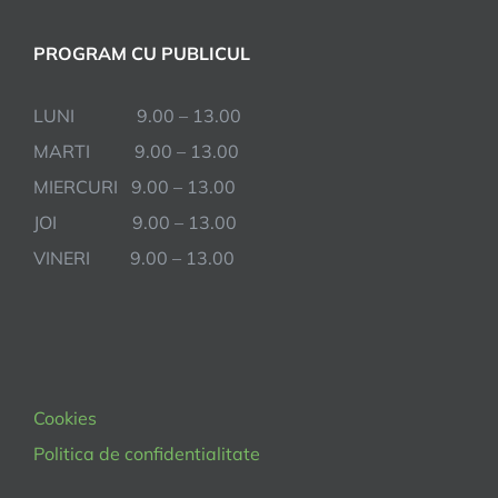
PROGRAM CU PUBLICUL
LUNI 9.00 – 13.00
MARTI 9.00 – 13.00
MIERCURI 9.00 – 13.00
JOI 9.00 – 13.00
VINERI 9.00 – 13.00
Cookies
Politica de confidentialitate