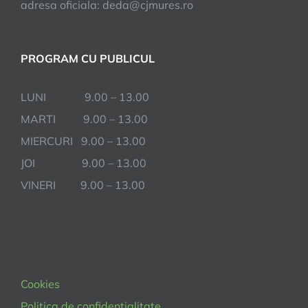
adresa oficiala: deda@cjmures.ro
PROGRAM CU PUBLICUL
LUNI 9.00 – 13.00
MARTI 9.00 – 13.00
MIERCURI 9.00 – 13.00
JOI 9.00 – 13.00
VINERI 9.00 – 13.00
Cookies
Politica de confidentialitate