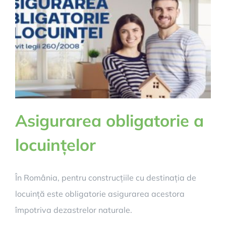
Asigurarea obligatorie a
locuințelor
În România, pentru construcțiile cu destinația de
locuință este obligatorie asigurarea acestora
împotriva dezastrelor naturale.