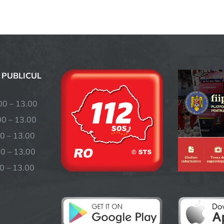
 PUBLICUL
– 13.00
 – 13.00
0 – 13.00
– 13.00
 – 13.00