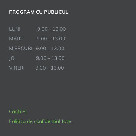
PROGRAM CU PUBLICUL
LUNI 9.00 – 13.00
MARTI 9.00 – 13.00
MIERCURI 9.00 – 13.00
JOI 9.00 – 13.00
VINERI 9.00 – 13.00
Cookies
Politica de confidentialitate