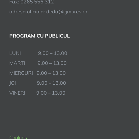
Fax: 0265 556 312
adresa oficiala: deda@cjmures.ro
PROGRAM CU PUBLICUL
LUNI 9.00 – 13.00
MARTI 9.00 – 13.00
MIERCURI 9.00 – 13.00
JOI 9.00 – 13.00
VINERI 9.00 – 13.00
Cookies