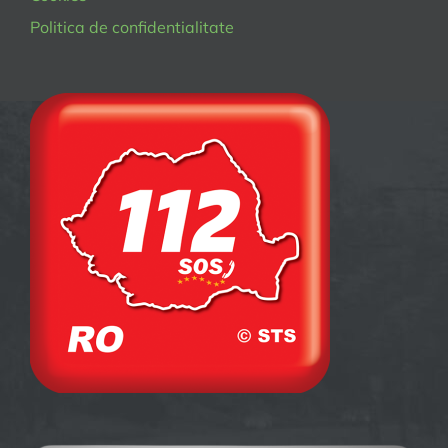
Politica de confidentialitate