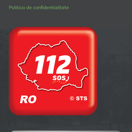
Politica de confidentialitate