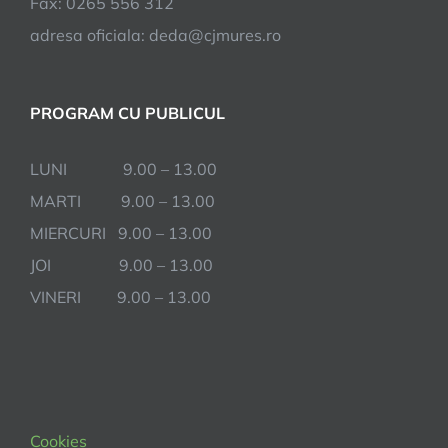
Fax: 0265 556 312
adresa oficiala: deda@cjmures.ro
PROGRAM CU PUBLICUL
LUNI 9.00 – 13.00
MARTI 9.00 – 13.00
MIERCURI 9.00 – 13.00
JOI 9.00 – 13.00
VINERI 9.00 – 13.00
Cookies