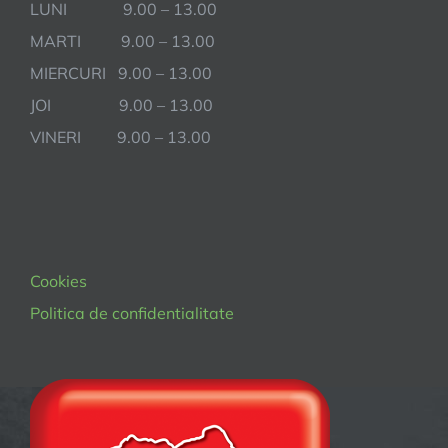
LUNI 9.00 – 13.00
MARTI 9.00 – 13.00
MIERCURI 9.00 – 13.00
JOI 9.00 – 13.00
VINERI 9.00 – 13.00
Cookies
Politica de confidentialitate