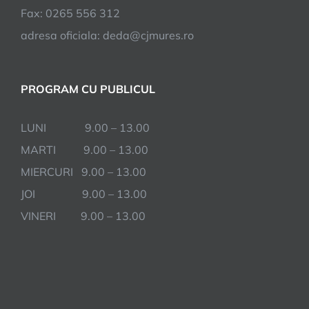
Fax: 0265 556 312
adresa oficiala: deda@cjmures.ro
PROGRAM CU PUBLICUL
LUNI 9.00 – 13.00
MARTI 9.00 – 13.00
MIERCURI 9.00 – 13.00
JOI 9.00 – 13.00
VINERI 9.00 – 13.00