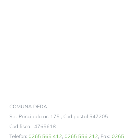
COMUNA DEDA
Str. Principala nr. 175 , Cod postal 547205
Cod fiscal 4765618
Telefon:
0265 565 412
,
0265 556 212
, Fax:
0265