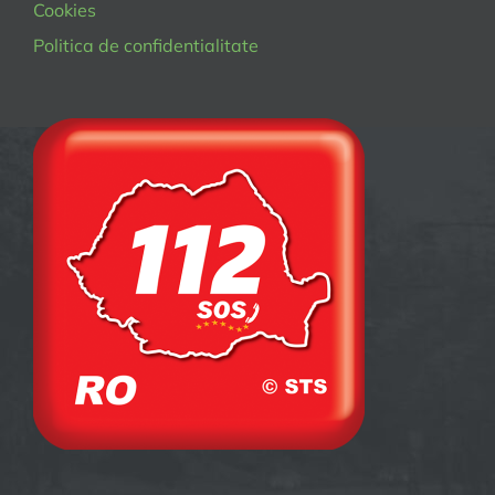
Cookies
Politica de confidentialitate