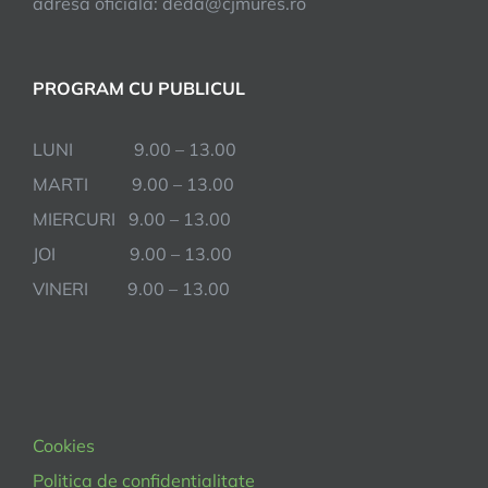
adresa oficiala: deda@cjmures.ro
PROGRAM CU PUBLICUL
LUNI 9.00 – 13.00
MARTI 9.00 – 13.00
MIERCURI 9.00 – 13.00
JOI 9.00 – 13.00
VINERI 9.00 – 13.00
Cookies
Politica de confidentialitate