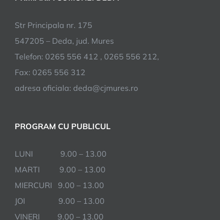
Str Principala nr. 175
547205 – Deda, jud. Mures
Telefon: 0265 556 412 , 0265 556 212,
Fax: 0265 556 312
adresa oficiala: deda@cjmures.ro
PROGRAM CU PUBLICUL
LUNI 9.00 – 13.00
MARTI 9.00 – 13.00
MIERCURI 9.00 – 13.00
JOI 9.00 – 13.00
VINERI 9.00 – 13.00