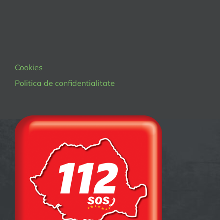
Cookies
Politica de confidentialitate