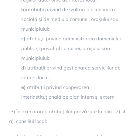
b)
atribuţii privind dezvoltarea economico –
socială şi de mediu a comunei, oraşului sau
municipiului;
c)
atribuţii privind administrarea domeniului
public şi privat al comunei, oraşului sau
municipiului;
d)
atribuţii privind gestionarea serviciilor de
interes local;
e)
atribuţii privind cooperarea
interinstituţională pe plan intern şi extern.
(3) În exercitarea atribuţiilor prevăzute la alin. (2) lit.
a), consiliul local: