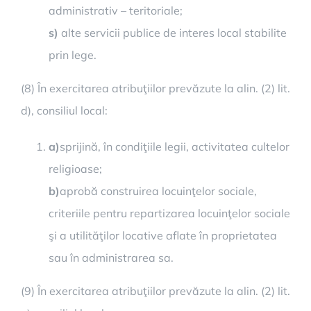
administrativ – teritoriale;
s)
alte servicii publice de interes local stabilite
prin lege.
(8) În exercitarea atribuţiilor prevăzute la alin. (2) lit.
d), consiliul local:
a)
sprijină, în condiţiile legii, activitatea cultelor
religioase;
b)
aprobă construirea locuinţelor sociale,
criteriile pentru repartizarea locuinţelor sociale
şi a utilităţilor locative aflate în proprietatea
sau în administrarea sa.
(9) În exercitarea atribuţiilor prevăzute la alin. (2) lit.