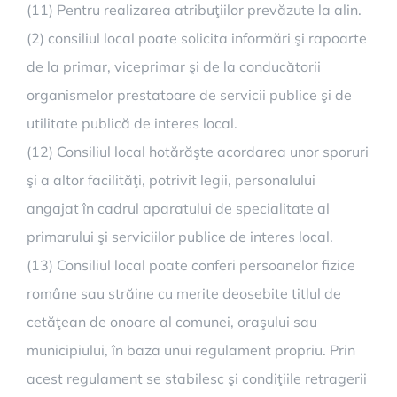
(11) Pentru realizarea atribuţiilor prevăzute la alin.
(2) consiliul local poate solicita informări şi rapoarte
de la primar, viceprimar şi de la conducătorii
organismelor prestatoare de servicii publice şi de
utilitate publică de interes local.
(12) Consiliul local hotărăşte acordarea unor sporuri
şi a altor facilităţi, potrivit legii, personalului
angajat în cadrul aparatului de specialitate al
primarului şi serviciilor publice de interes local.
(13) Consiliul local poate conferi persoanelor fizice
române sau străine cu merite deosebite titlul de
cetăţean de onoare al comunei, oraşului sau
municipiului, în baza unui regulament propriu. Prin
acest regulament se stabilesc şi condiţiile retragerii