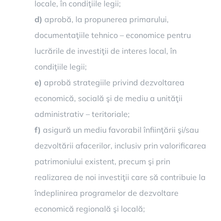
locale, în condiţiile legii;
d)
aprobă, la propunerea primarului,
documentaţiile tehnico – economice pentru
lucrările de investiţii de interes local, în
condiţiile legii;
e)
aprobă strategiile privind dezvoltarea
economică, socială şi de mediu a unităţii
administrativ – teritoriale;
f)
asigură un mediu favorabil înfiinţării şi/sau
dezvoltării afacerilor, inclusiv prin valorificarea
patrimoniului existent, precum şi prin
realizarea de noi investiţii care să contribuie la
îndeplinirea programelor de dezvoltare
economică regională şi locală;