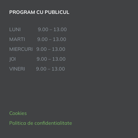
PROGRAM CU PUBLICUL
LUNI 9.00 – 13.00
MARTI 9.00 – 13.00
MIERCURI 9.00 – 13.00
JOI 9.00 – 13.00
VINERI 9.00 – 13.00
Cookies
Politica de confidentialitate