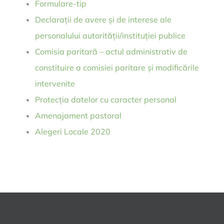
Formulare-tip
Declarații de avere și de interese ale
personalului autorității/instituției publice
Comisia paritară – actul administrativ de
constituire a comisiei paritare și modificările
intervenite
Protecția datelor cu caracter personal
Amenajament pastoral
Alegeri Locale 2020