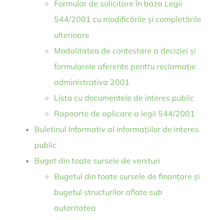
Formular de solicitare în baza Legii
544/2001 cu modificările și completările
ulterioare
Modalitatea de contestare a deciziei și
formularele aferente pentru reclamație
administrativa 2001
Lista cu documentele de interes public
Rapoarte de aplicare a legii 544/2001
Buletinul Informativ al informațiilor de interes
public
Buget din toate sursele de venituri
Bugetul din toate sursele de finanțare și
bugetul structurilor aflate sub
autoritatea