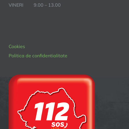
VINERI 9.00 – 13.00
Cookies
Politica de confidentialitate