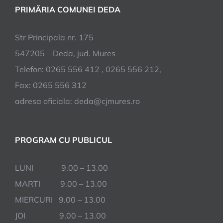
PRIMĂRIA COMUNEI DEDA
Str Principala nr. 175
547205 – Deda, jud. Mures
Telefon: 0265 556 412 , 0265 556 212,
Fax: 0265 556 312
adresa oficiala: deda@cjmures.ro
PROGRAM CU PUBLICUL
LUNI 9.00 – 13.00
MARTI 9.00 – 13.00
MIERCURI 9.00 – 13.00
JOI 9.00 – 13.00