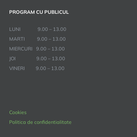
PROGRAM CU PUBLICUL
LUNI 9.00 – 13.00
MARTI 9.00 – 13.00
MIERCURI 9.00 – 13.00
JOI 9.00 – 13.00
VINERI 9.00 – 13.00
Cookies
Politica de confidentialitate