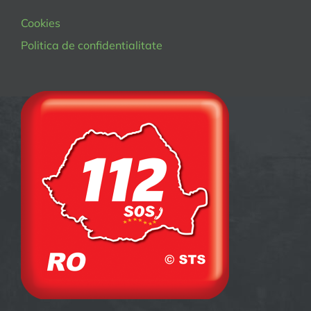
Cookies
Politica de confidentialitate