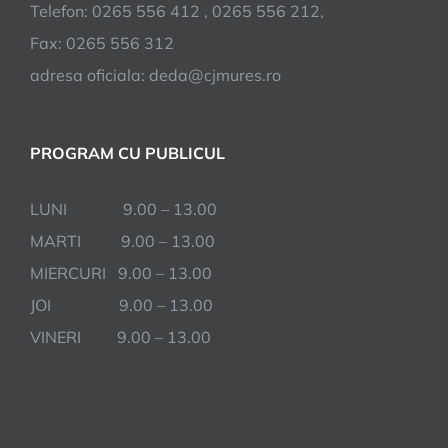
Telefon: 0265 556 412 , 0265 556 212,
Fax: 0265 556 312
adresa oficiala: deda@cjmures.ro
PROGRAM CU PUBLICUL
LUNI 9.00 – 13.00
MARTI 9.00 – 13.00
MIERCURI 9.00 – 13.00
JOI 9.00 – 13.00
VINERI 9.00 – 13.00