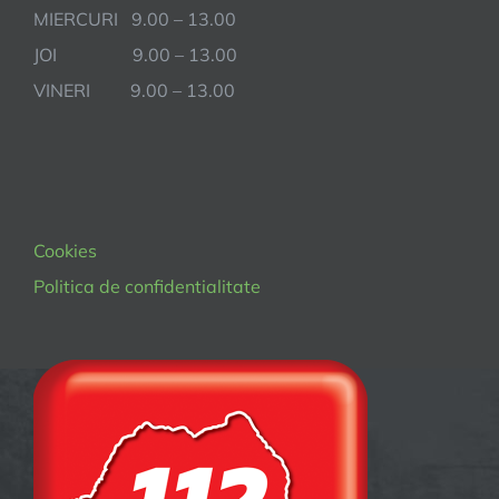
MIERCURI 9.00 – 13.00
JOI 9.00 – 13.00
VINERI 9.00 – 13.00
Cookies
Politica de confidentialitate