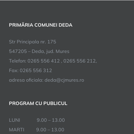
PRIMĂRIA COMUNEI DEDA
Str Principala nr. 175
547205 – Deda, jud. Mures
Telefon: 0265 556 412 , 0265 556 212,
Fax: 0265 556 312
adresa oficiala: deda@cjmures.ro
PROGRAM CU PUBLICUL
LUNI 9.00 – 13.00
MARTI 9.00 – 13.00