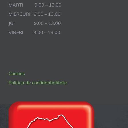
MARTI 9.00 – 13.00
MIERCURI 9.00 – 13.00
JOI 9.00 – 13.00
VINERI 9.00 – 13.00
Cookies
Politica de confidentialitate