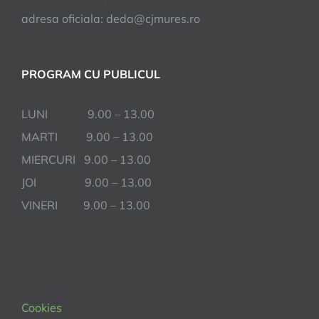
adresa oficiala: deda@cjmures.ro
PROGRAM CU PUBLICUL
LUNI 9.00 – 13.00
MARTI 9.00 – 13.00
MIERCURI 9.00 – 13.00
JOI 9.00 – 13.00
VINERI 9.00 – 13.00
Cookies