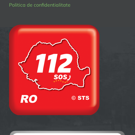
Politica de confidentialitate