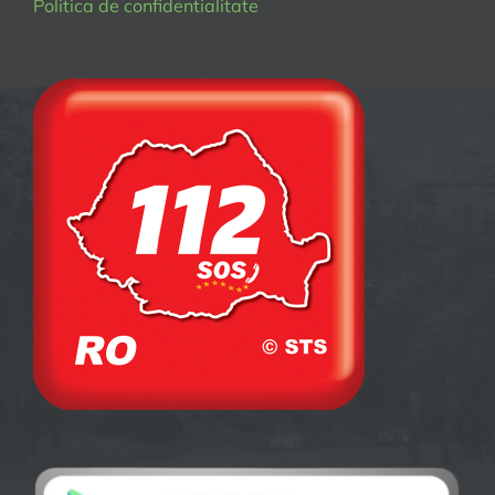
Politica de confidentialitate