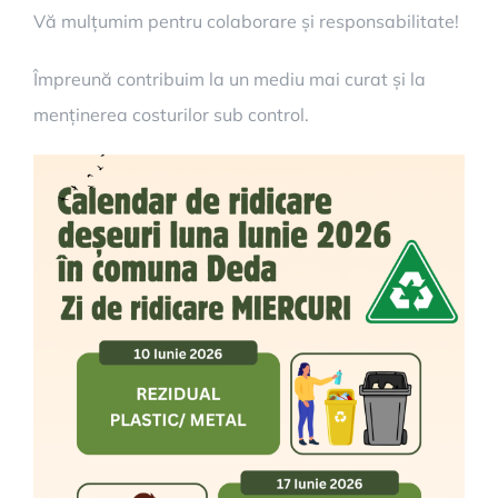
Vă mulțumim pentru colaborare și responsabilitate!
Împreună contribuim la un mediu mai curat și la
menținerea costurilor sub control.