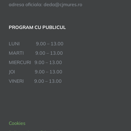
adresa oficiala: deda@cjmures.ro
PROGRAM CU PUBLICUL
LUNI 9.00 – 13.00
MARTI 9.00 – 13.00
MIERCURI 9.00 – 13.00
JOI 9.00 – 13.00
VINERI 9.00 – 13.00
Cookies