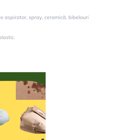
e aspirator, spray, ceramică, bibelouri
lastic.