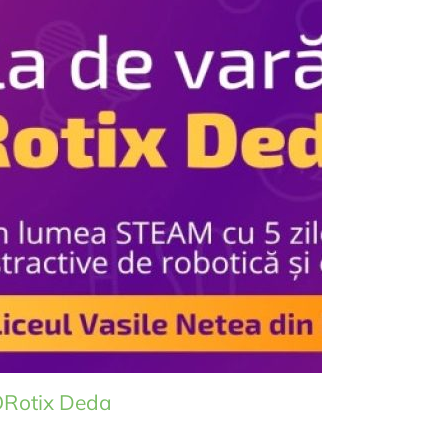
ORotix Deda