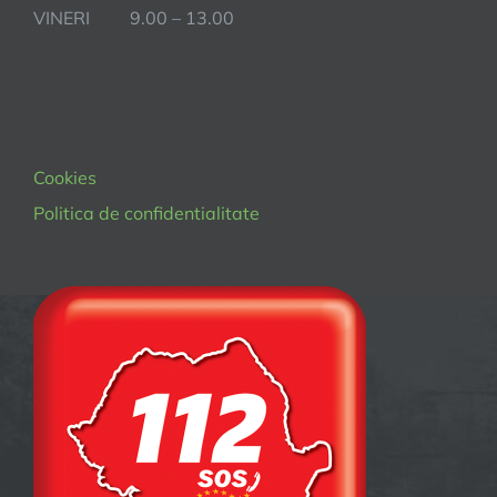
VINERI 9.00 – 13.00
Cookies
Politica de confidentialitate