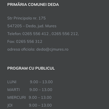
PRIMĂRIA COMUNEI DEDA
Str Principala nr. 175
547205 – Deda, jud. Mures
Telefon: 0265 556 412 , 0265 556 212,
Fax: 0265 556 312
adresa oficiala: deda@cjmures.ro
PROGRAM CU PUBLICUL
LUNI 9.00 – 13.00
MARTI 9.00 – 13.00
MIERCURI 9.00 – 13.00
JOI 9.00 – 13.00