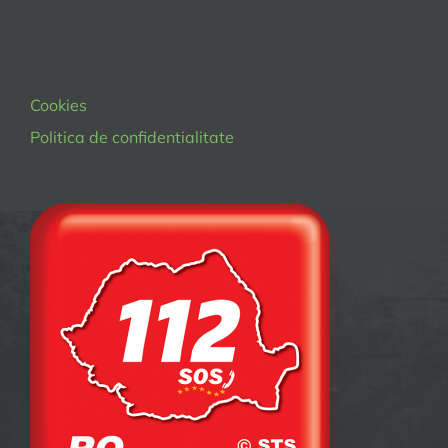
Cookies
Politica de confidentialitate