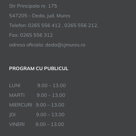
Str Principala nr. 175
547205 – Deda, jud. Mures
Telefon: 0265 556 412 , 0265 556 212,
Fax: 0265 556 312
adresa oficiala: deda@cjmures.ro
PROGRAM CU PUBLICUL
LUNI 9.00 – 13.00
MARTI 9.00 – 13.00
MIERCURI 9.00 – 13.00
JOI 9.00 – 13.00
VINERI 9.00 – 13.00