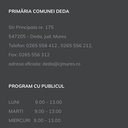
PRIMĂRIA COMUNEI DEDA
Str Principala nr. 175
547205 – Deda, jud. Mures
Telefon: 0265 556 412 , 0265 556 212,
Fax: 0265 556 312
adresa oficiala: deda@cjmures.ro
PROGRAM CU PUBLICUL
LUNI 9.00 – 13.00
MARTI 9.00 – 13.00
MIERCURI 9.00 – 13.00