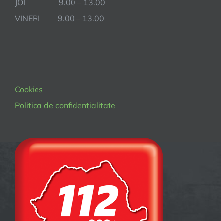
JOI 9.00 – 13.00
VINERI 9.00 – 13.00
Cookies
Politica de confidentialitate