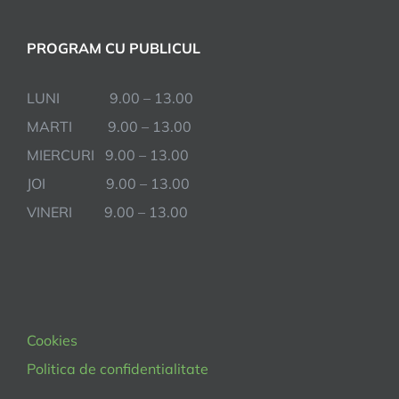
PROGRAM CU PUBLICUL
LUNI 9.00 – 13.00
MARTI 9.00 – 13.00
MIERCURI 9.00 – 13.00
JOI 9.00 – 13.00
VINERI 9.00 – 13.00
Cookies
Politica de confidentialitate