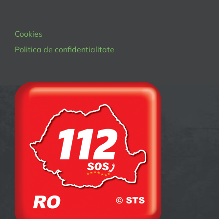
Cookies
Politica de confidentialitate