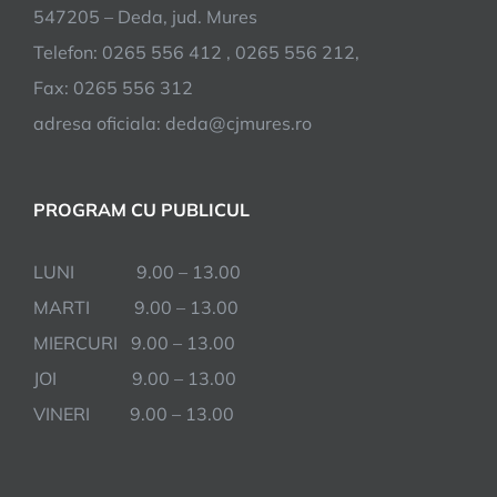
547205 – Deda, jud. Mures
Telefon: 0265 556 412 , 0265 556 212,
Fax: 0265 556 312
adresa oficiala: deda@cjmures.ro
PROGRAM CU PUBLICUL
LUNI 9.00 – 13.00
MARTI 9.00 – 13.00
MIERCURI 9.00 – 13.00
JOI 9.00 – 13.00
VINERI 9.00 – 13.00