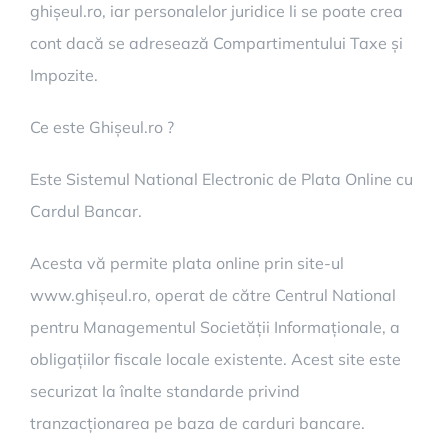
ghișeul.ro, iar personalelor juridice li se poate crea
cont dacă se adresează Compartimentului Taxe și
Impozite.
Ce este Ghișeul.ro ?
Este Sistemul National Electronic de Plata Online cu
Cardul Bancar.
Acesta vă permite plata online prin site-ul
www.ghișeul.ro, operat de către Centrul National
pentru Managementul Societății Informaționale, a
obligațiilor fiscale locale existente. Acest site este
securizat la înalte standarde privind
tranzacționarea pe baza de carduri bancare.