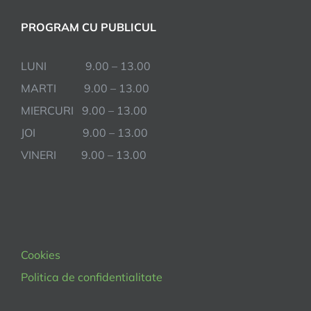
PROGRAM CU PUBLICUL
LUNI 9.00 – 13.00
MARTI 9.00 – 13.00
MIERCURI 9.00 – 13.00
JOI 9.00 – 13.00
VINERI 9.00 – 13.00
Cookies
Politica de confidentialitate