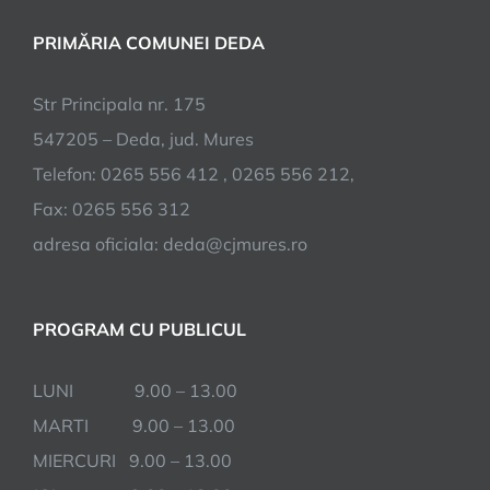
PRIMĂRIA COMUNEI DEDA
Str Principala nr. 175
547205 – Deda, jud. Mures
Telefon: 0265 556 412 , 0265 556 212,
Fax: 0265 556 312
adresa oficiala: deda@cjmures.ro
PROGRAM CU PUBLICUL
LUNI 9.00 – 13.00
MARTI 9.00 – 13.00
MIERCURI 9.00 – 13.00