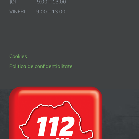
JOI 9.00 – 13.00
VINERI 9.00 – 13.00
Cookies
Politica de confidentialitate