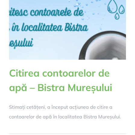
Citirea contoarelor de
apă – Bistra Mureșului
Stimați cetățeni, a început acțiunea de citire a
contoarelor de apă în localitatea Bistra Mureșului.