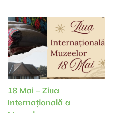
Eroilor
18 Mai – Ziua
Internațională a