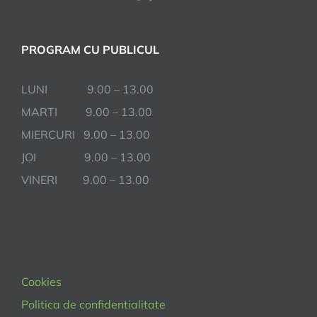
PROGRAM CU PUBLICUL
LUNI 9.00 – 13.00
MARTI 9.00 – 13.00
MIERCURI 9.00 – 13.00
JOI 9.00 – 13.00
VINERI 9.00 – 13.00
Cookies
Politica de confidentialitate