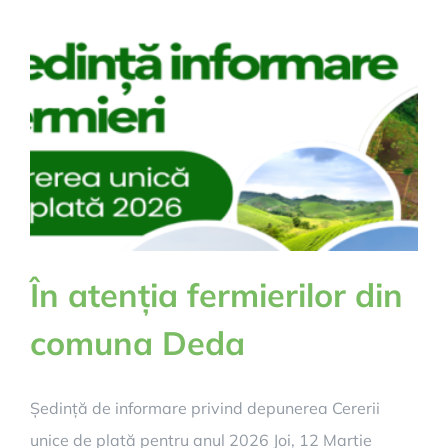
În atenția fermierilor din
comuna Deda
Ședință de informare privind depunerea Cererii
unice de plată pentru anul 2026 Joi, 12 Martie